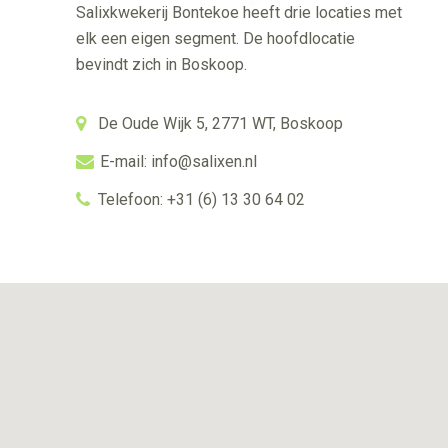
Salixkwekerij Bontekoe heeft drie locaties met
elk een eigen segment. De hoofdlocatie
bevindt zich in Boskoop.
De Oude Wijk 5, 2771 WT, Boskoop
E-mail: info@salixen.nl
Telefoon: +31 (6) 13 30 64 02